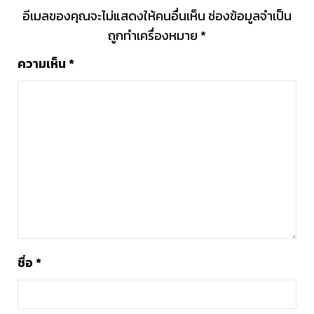
อีเมลของคุณจะไม่แสดงให้คนอื่นเห็น
ช่องข้อมูลจำเป็น
ถูกทำเครื่องหมาย
*
ความเห็น
*
ชื่อ
*