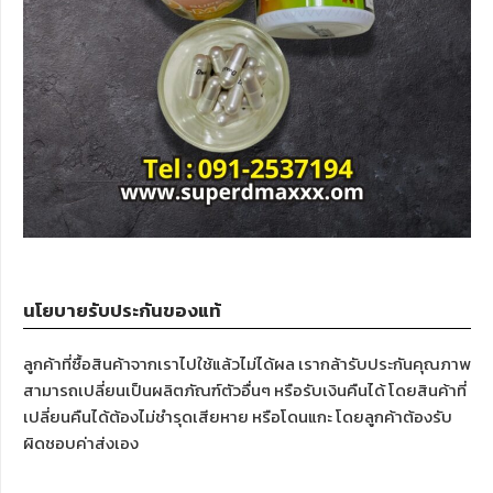
นโยบายรับประกันของแท้
ลูกค้าที่ซื้อสินค้าจากเราไปใช้แล้วไม่ได้ผล เรากล้ารับประกันคุณภาพ
สามารถเปลี่ยนเป็นผลิตภัณฑ์ตัวอื่นๆ หรือรับเงินคืนได้ โดยสินค้าที่
เปลี่ยนคืนได้ต้องไม่ชำรุดเสียหาย หรือโดนแกะ โดยลูกค้าต้องรับ
ผิดชอบค่าส่งเอง